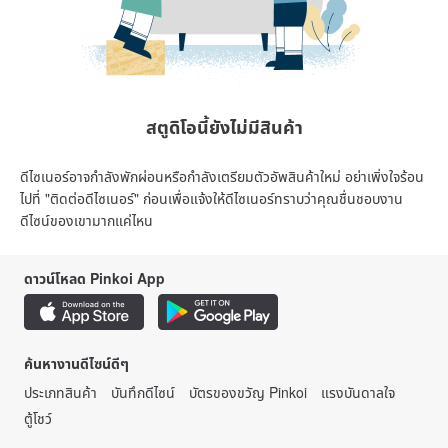
สตูดิโอนี้ยังไม่มีสินค้า
ดีไซเนอร์อาจกำลังพักผ่อนหรือกำลังเตรียมตัวอัพสินค้าใหม่ อย่าเพิ่งใจร้อน
ไปที่ "ติดต่อดีไซเนอร์" ก่อนเพื่อแจ้งให้ดีไซเนอร์ทราบว่าคุณชื่นชอบงาน
ดีไซน์ของเขามากแค่ไหน
ดาวน์โหลด Pinkoi App
ค้นหางานดีไซน์ดีๆ
ประเภทสินค้า
บันทึกดีไซน์
บัตรของขวัญ Pinkoi
แรงบันดาลใจ
ตู้โชว์