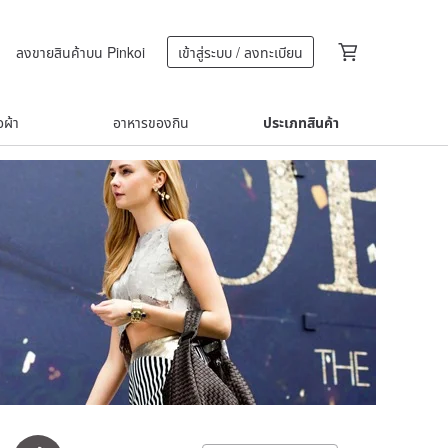
ลงขายสินค้าบน Pinkoi
เข้าสู่ระบบ / ลงทะเบียน
้อผ้า
อาหารของกิน
ประเภทสินค้า