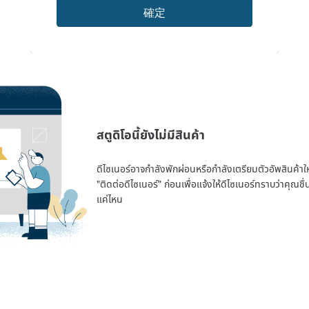
確定
สตูดิโอนี้ยังไม่มีสินค้า
ดีไซเนอร์อาจกำลังพักผ่อนหรือกำลังเตรียมตัวอัพสินค้าใหม่
"ติดต่อดีไซเนอร์" ก่อนเพื่อแจ้งให้ดีไซเนอร์ทราบว่าคุณ
แค่ไหน