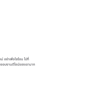
 อย่าเพิ่งใจร้อน ไปที่
ชื่นชอบงานดีไซน์ของเขามาก