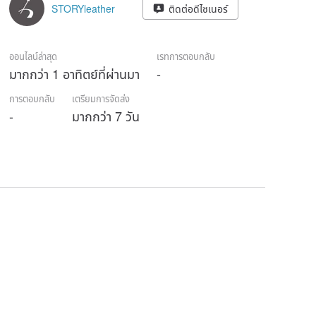
STORYleather
ติดต่อดีไซเนอร์
ออนไลน์ล่าสุด
เรทการตอบกลับ
มากกว่า 1 อาทิตย์ที่ผ่านมา
-
การตอบกลับ
เตรียมการจัดส่ง
-
มากกว่า 7 วัน