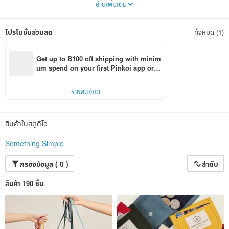
อ่านเพิ่มเติม
โปรโมชั่นส่วนลด
ทั้งหมด (1)
Get up to ฿100 off shipping with minim
um spend on your first Pinkoi app orde
r within 7 days!
รายละเอียด
สินค้าในสตูดิโอ
Something Simple
กรองข้อมูล ( 0 )
ลำดับ
สินค้า 190 ชิ้น