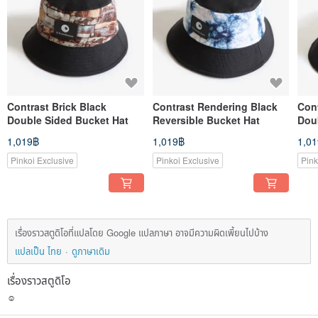
Contrast Brick Black
Contrast Rendering Black
Cont
Double Sided Bucket Hat
Reversible Bucket Hat
Dou
1,019฿
1,019฿
1,0
Pinkoi Exclusive
Pinkoi Exclusive
Pink
เรื่องราวสตูดิโอที่แปลโดย Google แปลภาษา อาจมีความผิดเพี้ยนไปบ้าง
แปลเป็น ไทย
ดูภาษาเดิม
เรื่องราวสตูดิโอ
☺️