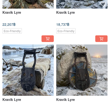
Kravik Lyre
Kravik Lyre
22,207฿
18,737฿
Eco-Friendly
Eco-Friendly
Kravik Lyre
Kravik Lyre