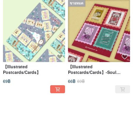
ขายหมด
【Illustrated
【Illustrated
Postcards/Cards】
Postcards/Cards】-Soul
Stamp
69฿
66฿
69฿
ขายหมด
ขายหมด