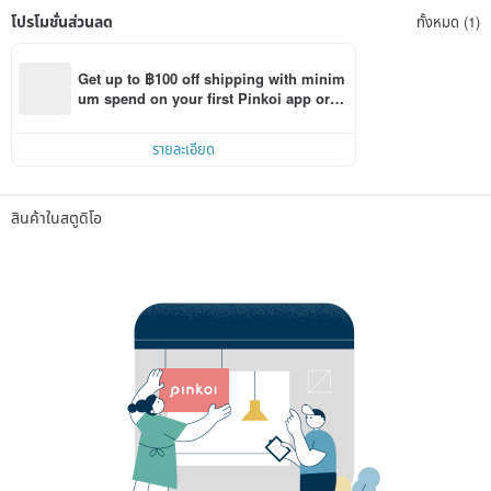
โปรโมชั่นส่วนลด
ทั้งหมด (1)
Get up to ฿100 off shipping with minim
um spend on your first Pinkoi app orde
r within 7 days!
รายละเอียด
สินค้าในสตูดิโอ