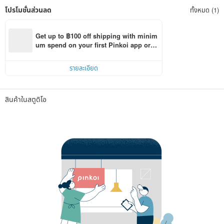
โปรโมชั่นส่วนลด
ทั้งหมด (1)
Get up to ฿100 off shipping with minim
um spend on your first Pinkoi app orde
r within 7 days!
รายละเอียด
สินค้าในสตูดิโอ