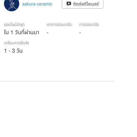
sakura-ceramic
ติดต่อดีไซเนอร์
ออนไลน์ล่าสุด
เรทการตอบกลับ
การตอบกลับ
ใน 1 วันที่ผ่านมา
-
-
เตรียมการจัดส่ง
1 - 3 วัน