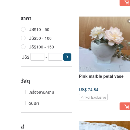
ราคา
US$10 - 50
US$50 - 100
US$100 - 150
US$
-
Pink marble petal vase
วัสดุ
US$ 74.84
เครื่องลายคราม
Pinkoi Exclusive
ดินเผา
สี