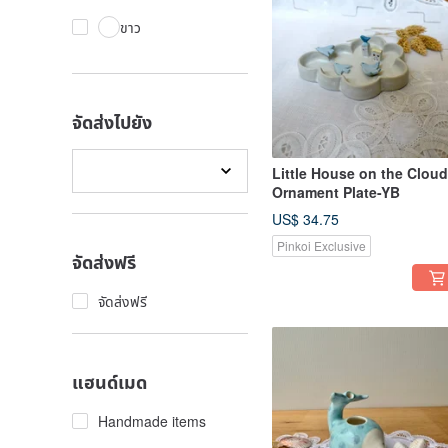
ขาว
จัดส่งไปยัง
Little House on the Clou
Ornament Plate-YB
US$ 34.75
Pinkoi Exclusive
จัดส่งฟรี
จัดส่งฟรี
แฮนด์เมด
Handmade items