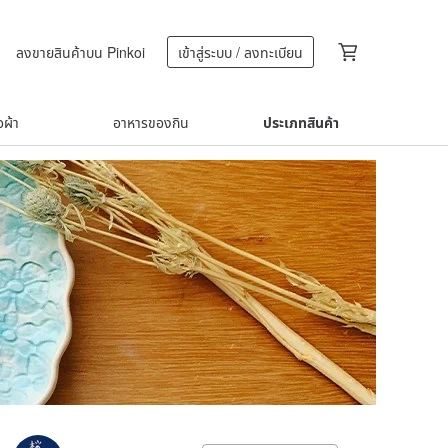
ลงขายสินค้าบน Pinkoi
เข้าสู่ระบบ / ลงทะเบียน
้อผ้า
อาหารของกิน
ประเภทสินค้า