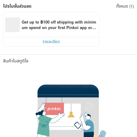
โปรโมชั่นส่วนลด
ทั้งหมด (1)
Get up to ฿100 off shipping with minim
um spend on your first Pinkoi app orde
r within 7 days!
รายละเอียด
สินค้าในสตูดิโอ