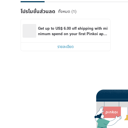
โปรโมชั่นส่วนลด
ทั้งหมด (1)
Get up to US$ 6.00 off shipping with mi
nimum spend on your first Pinkoi app 
order within 7 days!
รายละเอียด