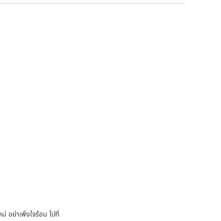
 อย่าเพิ่งใจร้อน ไปที่