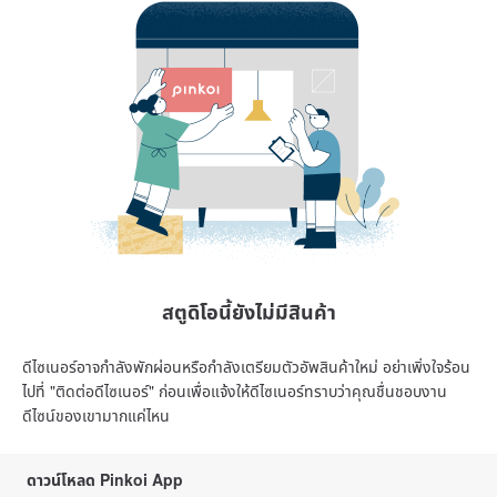
สตูดิโอนี้ยังไม่มีสินค้า
ดีไซเนอร์อาจกำลังพักผ่อนหรือกำลังเตรียมตัวอัพสินค้าใหม่ อย่าเพิ่งใจร้อน
ไปที่ "ติดต่อดีไซเนอร์" ก่อนเพื่อแจ้งให้ดีไซเนอร์ทราบว่าคุณชื่นชอบงาน
ดีไซน์ของเขามากแค่ไหน
ดาวน์โหลด Pinkoi App