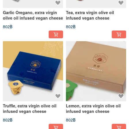
Garlic Oregano, extra virgin
Tea, extra virgin olive oil
olive oil infused vegan cheese
infused vegan cheese
802฿
802฿
Truffle, extra virgin olive oil
Lemon, extra virgin olive oil
infused vegan cheese
infused vegan cheese
802฿
802฿