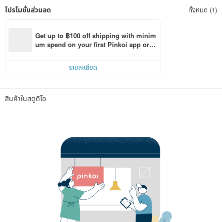
โปรโมชั่นส่วนลด
ทั้งหมด (1)
Get up to ฿100 off shipping with minim
um spend on your first Pinkoi app orde
r within 7 days!
รายละเอียด
สินค้าในสตูดิโอ