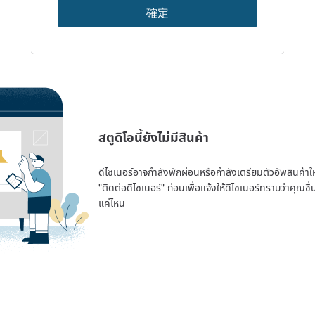
確定
สตูดิโอนี้ยังไม่มีสินค้า
ดีไซเนอร์อาจกำลังพักผ่อนหรือกำลังเตรียมตัวอัพสินค้าใหม่
"ติดต่อดีไซเนอร์" ก่อนเพื่อแจ้งให้ดีไซเนอร์ทราบว่าคุณ
แค่ไหน