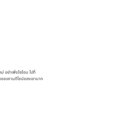
 อย่าเพิ่งใจร้อน ไปที่
ชื่นชอบงานดีไซน์ของเขามาก