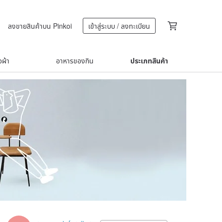
ลงขายสินค้าบน Pinkoi
เข้าสู่ระบบ / ลงทะเบียน
้อผ้า
อาหารของกิน
ประเภทสินค้า