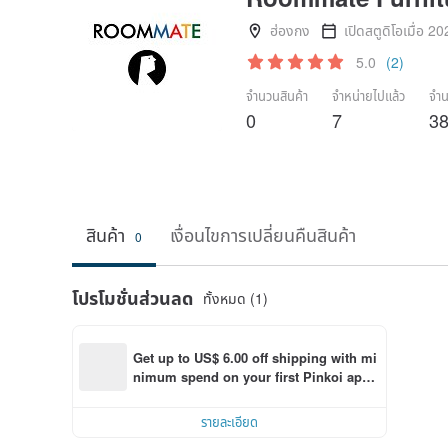
ฮ่องกง
เปิดสตูดิโอเมื่อ 2
5.0
(2)
จำนวนสินค้า
จำหน่ายไปแล้ว
จำน
0
7
3
สินค้า
เงื่อนไขการเปลี่ยนคืนสินค้า
0
โปรโมชั่นส่วนลด
ทั้งหมด (1)
Get up to US$ 6.00 off shipping with mi
nimum spend on your first Pinkoi app 
order within 7 days!
รายละเอียด