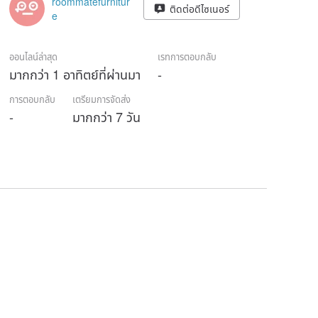
roommatefurnitur
ติดต่อดีไซเนอร์
e
ออนไลน์ล่าสุด
เรทการตอบกลับ
มากกว่า 1 อาทิตย์ที่ผ่านมา
-
การตอบกลับ
เตรียมการจัดส่ง
-
มากกว่า 7 วัน