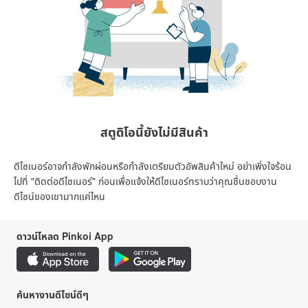
สตูดิโอนี้ยังไม่มีสินค้า
ดีไซเนอร์อาจกำลังพักผ่อนหรือกำลังเตรียมตัวอัพสินค้าใหม่ อย่าเพิ่งใจร้อน
ไปที่ "ติดต่อดีไซเนอร์" ก่อนเพื่อแจ้งให้ดีไซเนอร์ทราบว่าคุณชื่นชอบงาน
ดีไซน์ของเขามากแค่ไหน
ดาวน์โหลด Pinkoi App
ค้นหางานดีไซน์ดีๆ