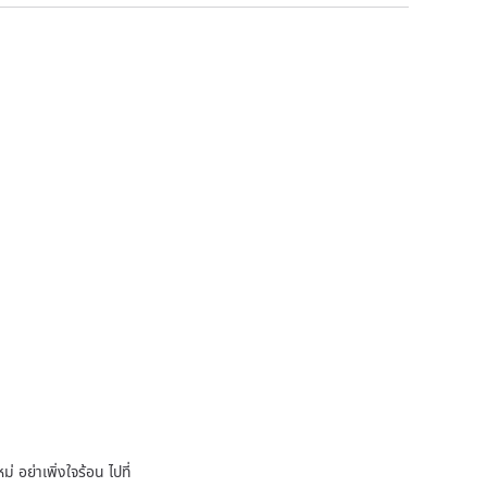
 อย่าเพิ่งใจร้อน ไปที่