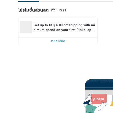
โปรโมชั่นส่วนลด
ทั้งหมด (1)
Get up to US$ 6.00 off shipping with mi
nimum spend on your first Pinkoi app 
order within 7 days!
รายละเอียด