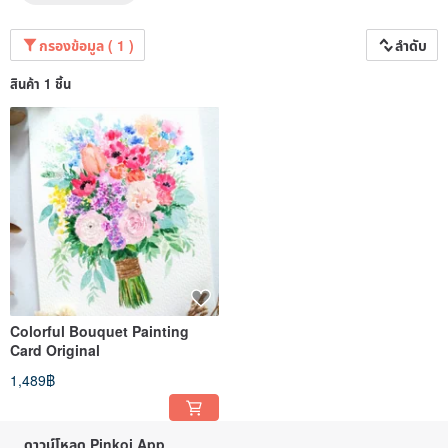
กรองข้อมูล ( 1 )
ลำดับ
สินค้า 1 ชิ้น
Colorful Bouquet Painting
Card Original
1,489฿
ดาวน์โหลด Pinkoi App