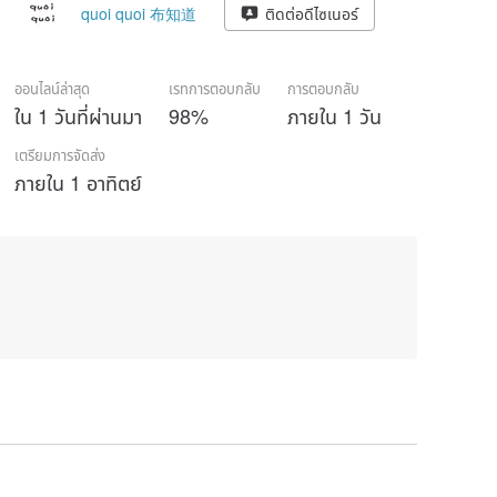
quoi quoi 布知道
ติดต่อดีไซเนอร์
ออนไลน์ล่าสุด
เรทการตอบกลับ
การตอบกลับ
ใน 1 วันที่ผ่านมา
98%
ภายใน 1 วัน
เตรียมการจัดส่ง
ภายใน 1 อาทิตย์