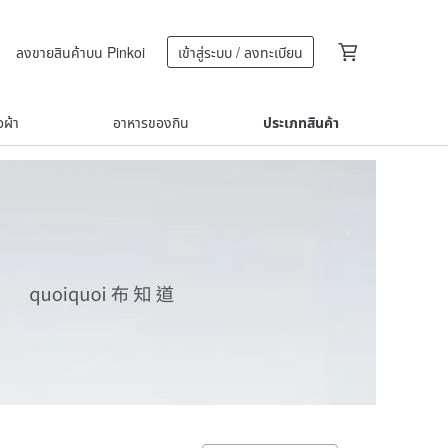
ลงขายสินค้าบน Pinkoi
เข้าสู่ระบบ / ลงทะเบียน
้อผ้า
อาหารของกิน
ประเภทสินค้า