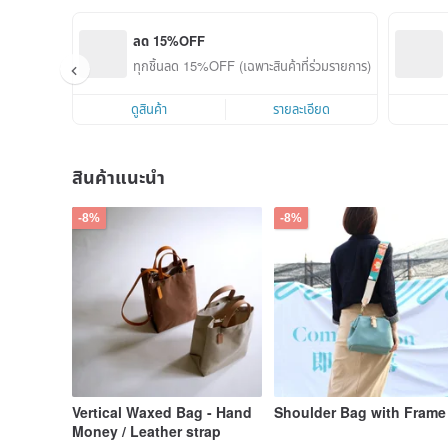
ลด 15%OFF
ทุกชิ้นลด 15%OFF (เฉพาะสินค้าที่ร่วมรายการ)
ดูสินค้า
รายละเอียด
สินค้าแนะนำ
-8%
-8%
Vertical Waxed Bag - Hand
Shoulder Bag with Frame
Money / Leather strap