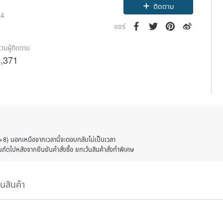
ติดตาม
14
แชร์
วนผู้ติดตาม
,371
+8) นอกเหนือจากเวลานี้จะตอบกลับไม่เป็นเวลา
ถัดไปหลังจากยืนยันคำสั่งซื้อ ยกเว้นสินค้าสั่งทำพิเศษ
ืนสินค้า