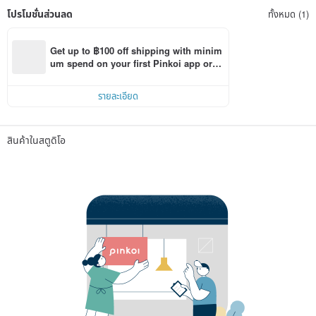
โปรโมชั่นส่วนลด
ทั้งหมด (1)
Get up to ฿100 off shipping with minim
um spend on your first Pinkoi app orde
r within 7 days!
รายละเอียด
สินค้าในสตูดิโอ