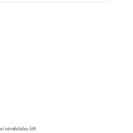
 อย่าเพิ่งใจร้อน ไปที่