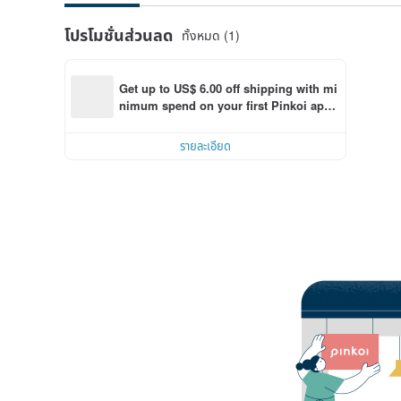
โปรโมชั่นส่วนลด
ทั้งหมด (1)
Get up to US$ 6.00 off shipping with mi
nimum spend on your first Pinkoi app 
order within 7 days!
รายละเอียด