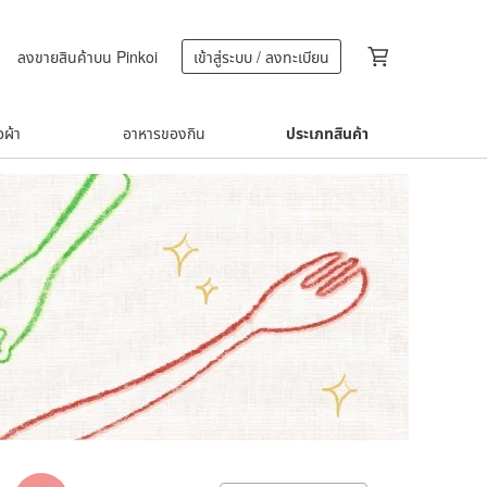
ลงขายสินค้าบน Pinkoi
เข้าสู่ระบบ / ลงทะเบียน
้อผ้า
อาหารของกิน
ประเภทสินค้า