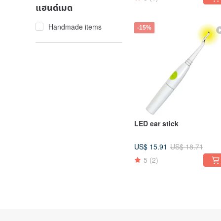
แฮนด์เมด
Handmade items
-15%
LED ear stick
US$ 15.91
US$ 18.71
5
(2)