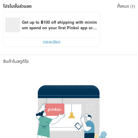
โปรโมชั่นส่วนลด
ทั้งหมด (1)
Get up to ฿100 off shipping with minim
um spend on your first Pinkoi app orde
r within 7 days!
รายละเอียด
สินค้าในสตูดิโอ