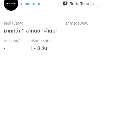
moderator
ติดต่อดีไซเนอร์
ออนไลน์ล่าสุด
เรทการตอบกลับ
มากกว่า 1 อาทิตย์ที่ผ่านมา
-
การตอบกลับ
เตรียมการจัดส่ง
-
1 - 3 วัน