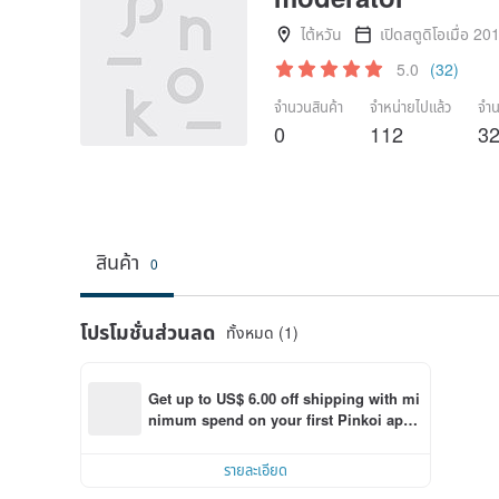
ไต้หวัน
เปิดสตูดิโอเมื่อ 20
5.0
(32)
จำนวนสินค้า
จำหน่ายไปแล้ว
จำน
0
112
3
สินค้า
0
โปรโมชั่นส่วนลด
ทั้งหมด (1)
Get up to US$ 6.00 off shipping with mi
nimum spend on your first Pinkoi app 
order within 7 days!
รายละเอียด