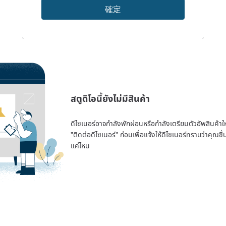
確定
สตูดิโอนี้ยังไม่มีสินค้า
ดีไซเนอร์อาจกำลังพักผ่อนหรือกำลังเตรียมตัวอัพสินค้าใหม่
"ติดต่อดีไซเนอร์" ก่อนเพื่อแจ้งให้ดีไซเนอร์ทราบว่าคุณ
แค่ไหน