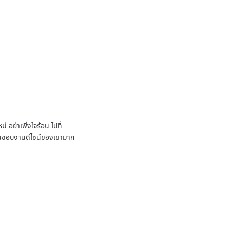
 อย่าเพิ่งใจร้อน ไปที่
ชื่นชอบงานดีไซน์ของเขามาก