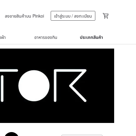
ลงขายสินค้าบน Pinkoi
เข้าสู่ระบบ / ลงทะเบียน
้อผ้า
อาหารของกิน
ประเภทสินค้า