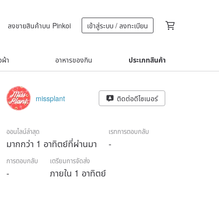
ลงขายสินค้าบน Pinkoi
เข้าสู่ระบบ / ลงทะเบียน
้อผ้า
อาหารของกิน
ประเภทสินค้า
missplant
ติดต่อดีไซเนอร์
ออนไลน์ล่าสุด
เรทการตอบกลับ
มากกว่า 1 อาทิตย์ที่ผ่านมา
-
การตอบกลับ
เตรียมการจัดส่ง
-
ภายใน 1 อาทิตย์