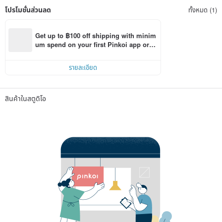
โปรโมชั่นส่วนลด
ทั้งหมด (1)
Get up to ฿100 off shipping with minim
um spend on your first Pinkoi app orde
r within 7 days!
รายละเอียด
สินค้าในสตูดิโอ