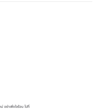
 อย่าเพิ่งใจร้อน ไปที่