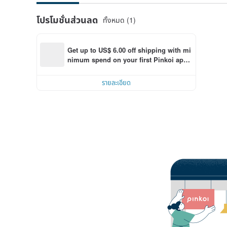
โปรโมชั่นส่วนลด
ทั้งหมด (1)
Get up to US$ 6.00 off shipping with mi
nimum spend on your first Pinkoi app 
order within 7 days!
รายละเอียด