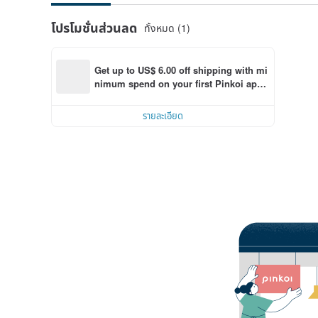
โปรโมชั่นส่วนลด
ทั้งหมด (1)
Get up to US$ 6.00 off shipping with mi
nimum spend on your first Pinkoi app 
order within 7 days!
รายละเอียด