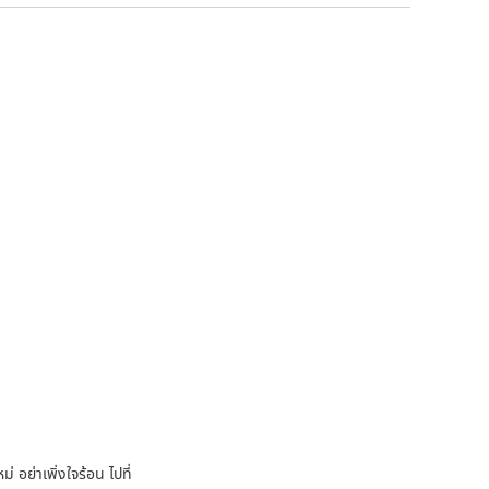
 อย่าเพิ่งใจร้อน ไปที่