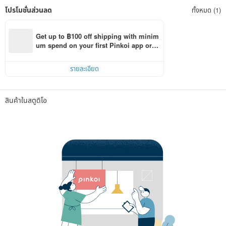
โปรโมชั่นส่วนลด
ทั้งหมด (1)
Get up to ฿100 off shipping with minim
um spend on your first Pinkoi app orde
r within 7 days!
รายละเอียด
สินค้าในสตูดิโอ