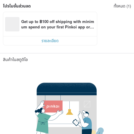
โปรโมชั่นส่วนลด
ทั้งหมด (1)
Get up to ฿100 off shipping with minim
um spend on your first Pinkoi app orde
r within 7 days!
รายละเอียด
สินค้าในสตูดิโอ