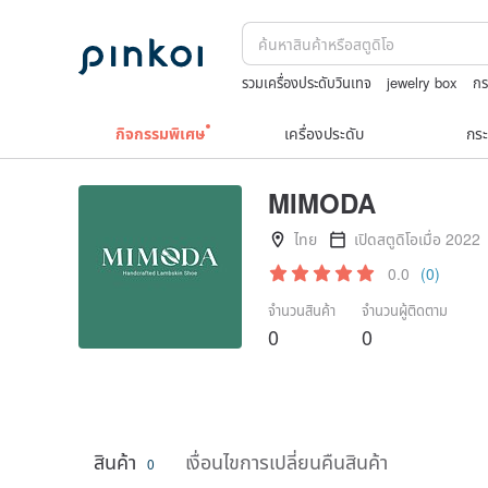
รวมเครื่องประดับวินเทจ
jewelry box
กร
10k
Miffy
กิจกรรมพิเศษ
เครื่องประดับ
กระ
MIMODA
ไทย
เปิดสตูดิโอเมื่อ 2022
0.0
(0)
จำนวนสินค้า
จำนวนผู้ติดตาม
0
0
สินค้า
เงื่อนไขการเปลี่ยนคืนสินค้า
0