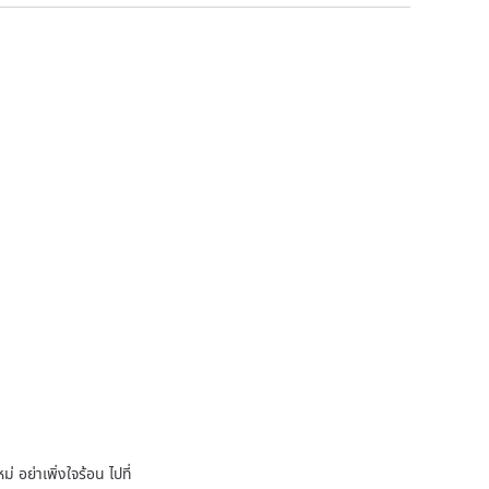
 อย่าเพิ่งใจร้อน ไปที่