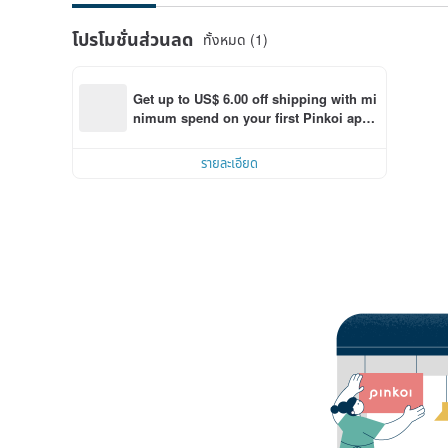
โปรโมชั่นส่วนลด
ทั้งหมด (1)
Get up to US$ 6.00 off shipping with mi
nimum spend on your first Pinkoi app 
order within 7 days!
รายละเอียด