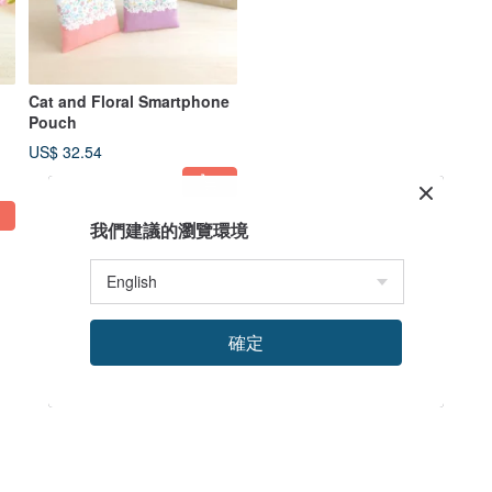
Cat and Floral Smartphone
Pouch
US$ 32.54
我們建議的瀏覽環境
確定