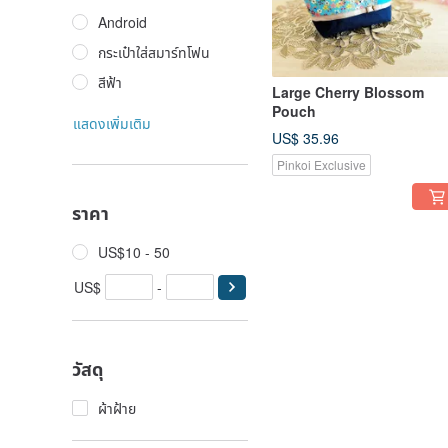
Android
กระเป๋าใส่สมาร์ทโฟน
สีฟ้า
Large Cherry Blossom
Pouch
แสดงเพิ่มเติม
US$ 35.96
Pinkoi Exclusive
ราคา
US$10 - 50
US$
-
วัสดุ
ผ้าฝ้าย