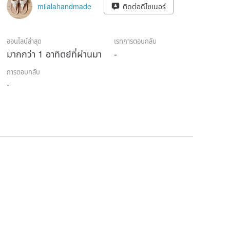
milalahandmade
ติดต่อดีไซเนอร์
ออนไลน์ล่าสุด
เรทการตอบกลับ
มากกว่า 1 อาทิตย์ที่ผ่านมา
-
การตอบกลับ
-