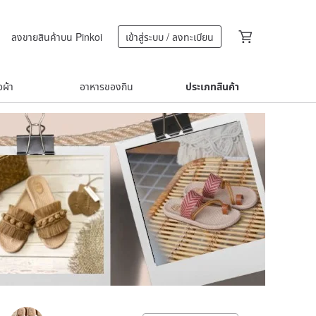
ลงขายสินค้าบน Pinkoi
เข้าสู่ระบบ / ลงทะเบียน
้อผ้า
อาหารของกิน
ประเภทสินค้า