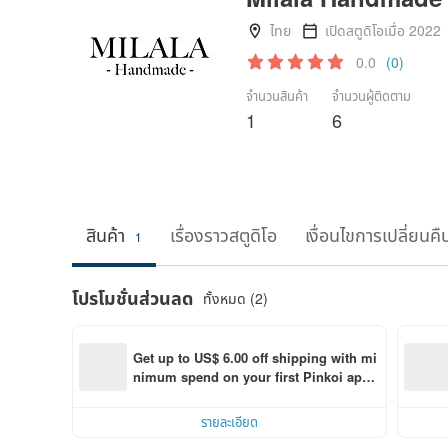
ไทย
เปิดสตูดิโอเมื่อ 2022
0.0
(0)
จำนวนสินค้า
จำนวนผู้ติดตาม
1
6
สินค้า
เรื่องราวสตูดิโอ
เงื่อนไขการเปลี่ยนคื
1
โปรโมชั่นส่วนลด
ทั้งหมด (2)
Get up to US$ 6.00 off shipping with mi
nimum spend on your first Pinkoi app 
order within 7 days!
รายละเอียด