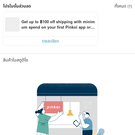
โปรโมชั่นส่วนลด
ทั้งหมด (1)
Get up to ฿100 off shipping with minim
um spend on your first Pinkoi app orde
r within 7 days!
รายละเอียด
สินค้าในสตูดิโอ