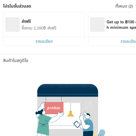
โปรโมชั่นส่วนลด
ทั้งหมด (2)
ส่งฟรี
Get up to ฿100 
h minimum spend
ซื้อครบ 2,290฿ ส่งฟรี
Pinkoi app orde
รายละเอียด
รายละเอีย
สินค้าในสตูดิโอ