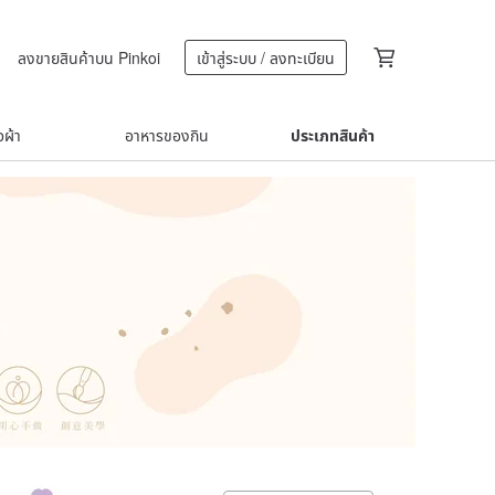
ลงขายสินค้าบน Pinkoi
เข้าสู่ระบบ / ลงทะเบียน
้อผ้า
อาหารของกิน
ประเภทสินค้า