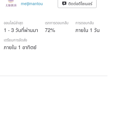
meijimantou
ติดต่อดีไซเนอร์
ออนไลน์ล่าสุด
เรทการตอบกลับ
การตอบกลับ
1 - 3 วันที่ผ่านมา
72%
ภายใน 1 วัน
เตรียมการจัดส่ง
ภายใน 1 อาทิตย์