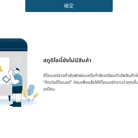
確定
สตูดิโอนี้ยังไม่มีสินค้า
ดีไซเนอร์อาจกำลังพักผ่อนหรือกำลังเตรียมตัวอัพสินค้าใหม่
"ติดต่อดีไซเนอร์" ก่อนเพื่อแจ้งให้ดีไซเนอร์ทราบว่าคุณ
แค่ไหน