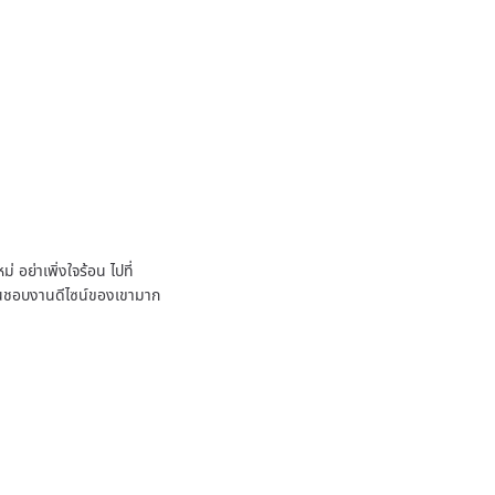
 อย่าเพิ่งใจร้อน ไปที่
ชื่นชอบงานดีไซน์ของเขามาก