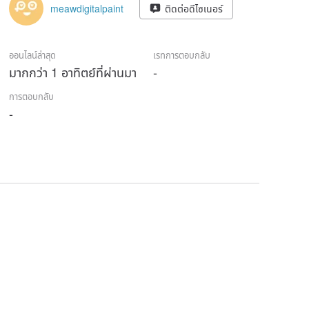
meawdigitalpaint
ติดต่อดีไซเนอร์
ออนไลน์ล่าสุด
เรทการตอบกลับ
มากกว่า 1 อาทิตย์ที่ผ่านมา
-
การตอบกลับ
-