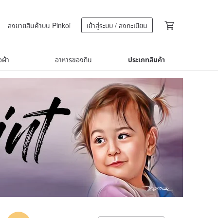
ลงขายสินค้าบน Pinkoi
เข้าสู่ระบบ / ลงทะเบียน
้อผ้า
อาหารของกิน
ประเภทสินค้า