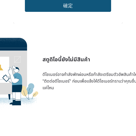
確定
สตูดิโอนี้ยังไม่มีสินค้า
ดีไซเนอร์อาจกำลังพักผ่อนหรือกำลังเตรียมตัวอัพสินค้าใหม่
"ติดต่อดีไซเนอร์" ก่อนเพื่อแจ้งให้ดีไซเนอร์ทราบว่าคุณ
แค่ไหน