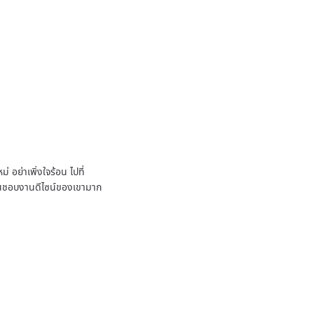
 อย่าเพิ่งใจร้อน ไปที่
ชื่นชอบงานดีไซน์ของเขามาก