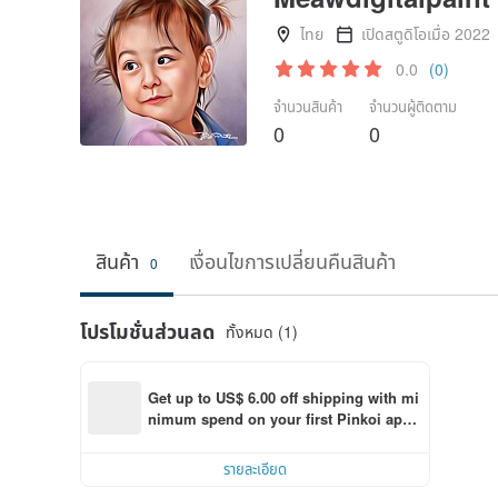
ไทย
เปิดสตูดิโอเมื่อ 2022
0.0
(0)
จำนวนสินค้า
จำนวนผู้ติดตาม
0
0
สินค้า
เงื่อนไขการเปลี่ยนคืนสินค้า
0
โปรโมชั่นส่วนลด
ทั้งหมด (1)
Get up to US$ 6.00 off shipping with mi
nimum spend on your first Pinkoi app 
order within 7 days!
รายละเอียด