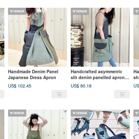
ขายหมด
ขายหมด
ข
Handmade Denim Panel
Handcrafted asymmetric
Ha
Japanese Dress Apron
slit denim panelled apron
sh
for men
US$ 102.45
US$ 80.18
US
ขายหมด
ขายหมด
ข