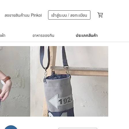
ลงขายสินค้าบน Pinkoi
เข้าสู่ระบบ / ลงทะเบียน
้อผ้า
อาหารของกิน
ประเภทสินค้า