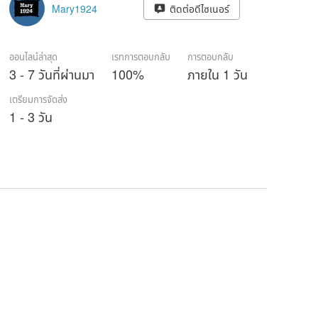
Mary1924
ติดต่อดีไซเนอร์
ออนไลน์ล่าสุด
เรทการตอบกลับ
การตอบกลับ
3 - 7 วันที่ผ่านมา
100%
ภายใน 1 วัน
เตรียมการจัดส่ง
1 - 3 วัน