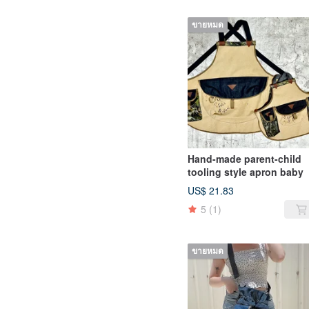
ขายหมด
Hand-made parent-child
tooling style apron baby
US$ 21.83
5
(1)
ขายหมด