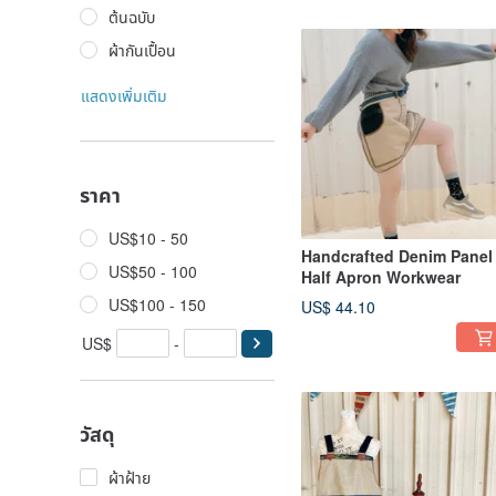
ต้นฉบับ
ผ้ากันเปื้อน
แสดงเพิ่มเติม
ราคา
US$10 - 50
Handcrafted Denim Panel
US$50 - 100
Half Apron Workwear
US$100 - 150
US$ 44.10
US$
-
วัสดุ
ผ้าฝ้าย