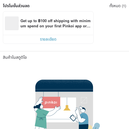
โปรโมชั่นส่วนลด
ทั้งหมด (1)
Get up to ฿100 off shipping with minim
um spend on your first Pinkoi app orde
r within 7 days!
รายละเอียด
สินค้าในสตูดิโอ