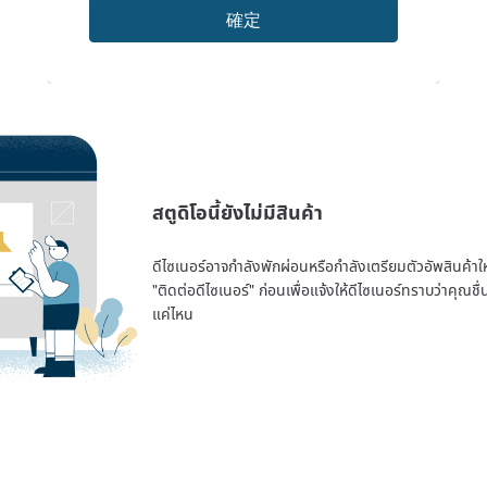
確定
สตูดิโอนี้ยังไม่มีสินค้า
ดีไซเนอร์อาจกำลังพักผ่อนหรือกำลังเตรียมตัวอัพสินค้าใหม่
"ติดต่อดีไซเนอร์" ก่อนเพื่อแจ้งให้ดีไซเนอร์ทราบว่าคุณ
แค่ไหน