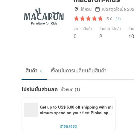
ไต้หวัน
เปิดสตูดิโอเมื่อ 20
5.0
(1)
จำนวนสินค้า
จำหน่ายไปแล้ว
จำน
0
2
1
สินค้า
เงื่อนไขการเปลี่ยนคืนสินค้า
0
โปรโมชั่นส่วนลด
ทั้งหมด (1)
Get up to US$ 6.00 off shipping with mi
nimum spend on your first Pinkoi app 
order within 7 days!
รายละเอียด