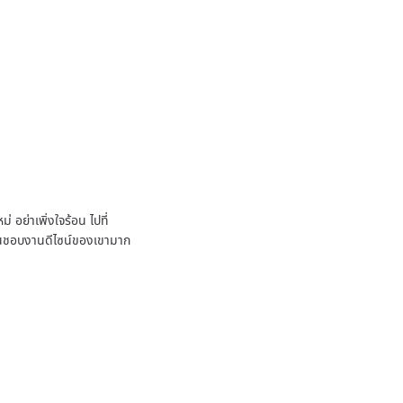
 อย่าเพิ่งใจร้อน ไปที่
ชื่นชอบงานดีไซน์ของเขามาก