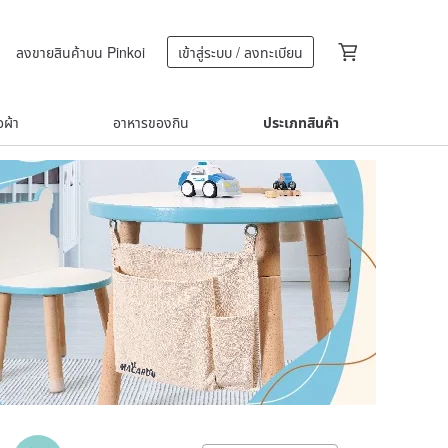
ลงขายสินค้าบน Pinkoi
เข้าสู่ระบบ / ลงทะเบียน
้อผ้า
อาหารของกิน
ประเภทสินค้า