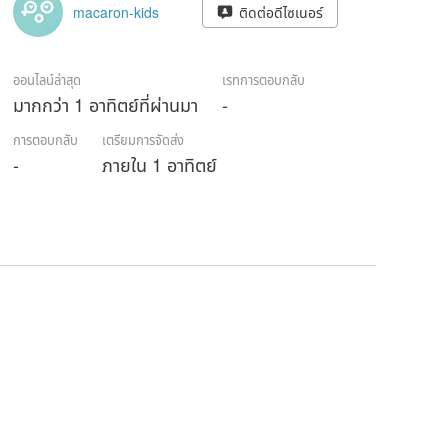
macaron-kids
ติดต่อดีไซเนอร์
ออนไลน์ล่าสุด
เรทการตอบกลับ
มากกว่า 1 อาทิตย์ที่ผ่านมา
-
การตอบกลับ
เตรียมการจัดส่ง
-
ภายใน 1 อาทิตย์