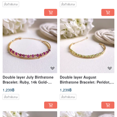
สั่งทำพิเศษ
สั่งทำพิเศษ
Double layer July Birthstone
Double layer August
Bracelet: Ruby, 14k Gold-
Birthstone Bracelet: Peridot,
Filled
14k Gold-Filled
1,239฿
1,239฿
สั่งทำพิเศษ
สั่งทำพิเศษ