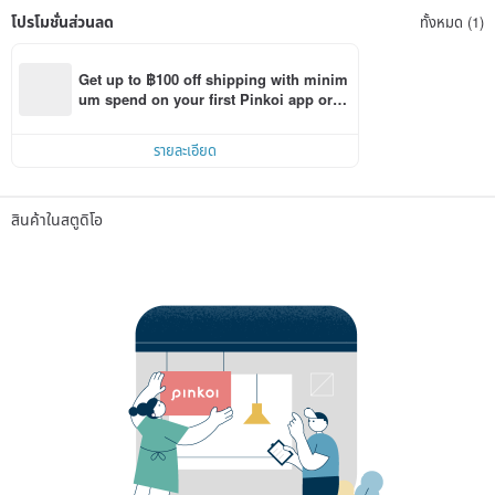
โปรโมชั่นส่วนลด
ทั้งหมด (1)
Get up to ฿100 off shipping with minim
um spend on your first Pinkoi app orde
r within 7 days!
รายละเอียด
สินค้าในสตูดิโอ