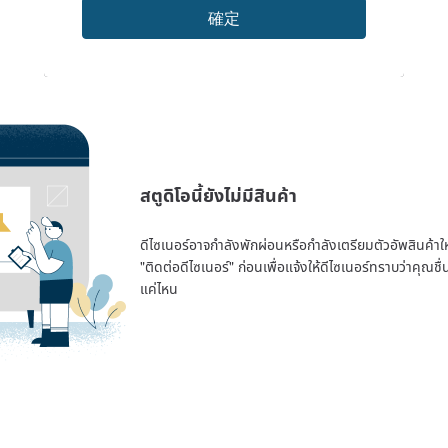
確定
สตูดิโอนี้ยังไม่มีสินค้า
ดีไซเนอร์อาจกำลังพักผ่อนหรือกำลังเตรียมตัวอัพสินค้าใหม่
"ติดต่อดีไซเนอร์" ก่อนเพื่อแจ้งให้ดีไซเนอร์ทราบว่าคุณ
แค่ไหน