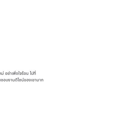
 อย่าเพิ่งใจร้อน ไปที่
ชื่นชอบงานดีไซน์ของเขามาก