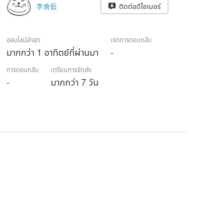
李會藍
ติดต่อดีไซเนอร์
ออนไลน์ล่าสุด
เรทการตอบกลับ
มากกว่า 1 อาทิตย์ที่ผ่านมา
-
การตอบกลับ
เตรียมการจัดส่ง
-
มากกว่า 7 วัน