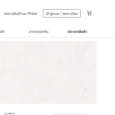
ลงขายสินค้าบน Pinkoi
เข้าสู่ระบบ / ลงทะเบียน
้อผ้า
อาหารของกิน
ประเภทสินค้า