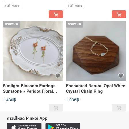
สั่งทำพิเศษ
สั่งทำพิเศษ
ขายหมด
ขายหมด
Sunlight Blossom Earrings
Enchanted Natural Opal White
Sunstone × Peridot Floral
Crystal Chain Ring
Natural Stone Jewelry
1,430฿
1,038฿
ดาวน์โหลด Pinkoi App