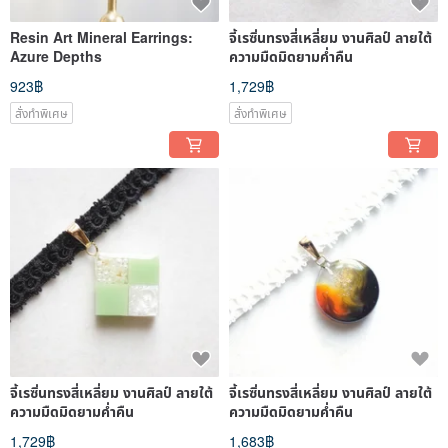
Resin Art Mineral Earrings:
จี้เรซิ่นทรงสี่เหลี่ยม งานศิลป์ ลายใต้
Azure Depths
ความมืดมิดยามค่ำคืน
923฿
1,729฿
สั่งทำพิเศษ
สั่งทำพิเศษ
จี้เรซิ่นทรงสี่เหลี่ยม งานศิลป์ ลายใต้
จี้เรซิ่นทรงสี่เหลี่ยม งานศิลป์ ลายใต้
ความมืดมิดยามค่ำคืน
ความมืดมิดยามค่ำคืน
1,729฿
1,683฿