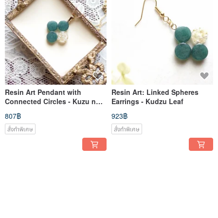
Resin Art Pendant with
Resin Art: Linked Spheres
Connected Circles - Kuzu no
Earrings - Kudzu Leaf
Ha (Arrowroot Leaf)
807฿
923฿
สั่งทำพิเศษ
สั่งทำพิเศษ