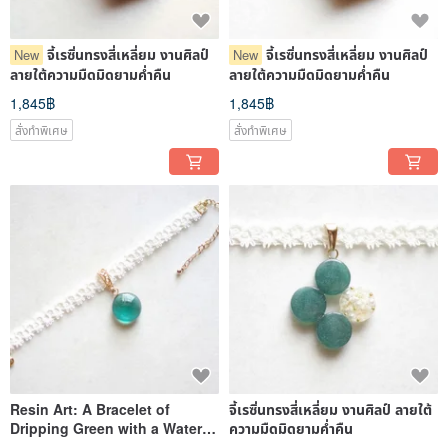
จี้เรซิ่นทรงสี่เหลี่ยม งานศิลป์
จี้เรซิ่นทรงสี่เหลี่ยม งานศิลป์
New
New
ลายใต้ความมืดมิดยามค่ำคืน
ลายใต้ความมืดมิดยามค่ำคืน
1,845฿
1,845฿
สั่งทำพิเศษ
สั่งทำพิเศษ
Resin Art: A Bracelet of
จี้เรซิ่นทรงสี่เหลี่ยม งานศิลป์ ลายใต้
Dripping Green with a Water
ความมืดมิดยามค่ำคืน
Drop and Tatting Lace, and