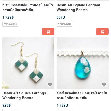
จี้เรซิ่นทรงสี่เหลี่ยม งานศิลป์ ลายใต้
Resin Art Square Pendant:
ความมืดมิดยามค่ำคืน
Wandering Beasts
1,729฿
807฿
สั่งทำพิเศษ
สั่งทำพิเศษ
Resin Art Square Earrings:
จี้เรซิ่นทรงสี่เหลี่ยม งานศิลป์ ลายใต้
Wandering Beasts
ความมืดมิดยามค่ำคืน
923฿
1,729฿