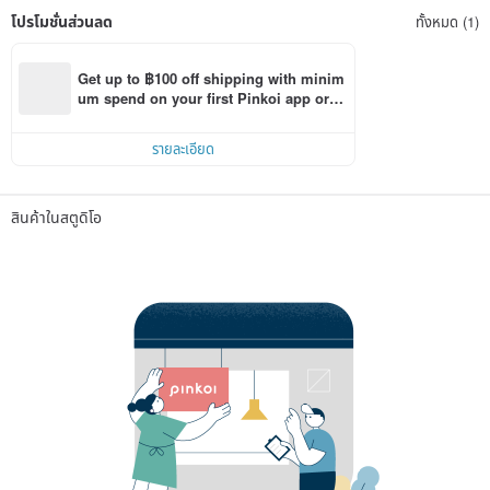
โปรโมชั่นส่วนลด
ทั้งหมด (1)
Get up to ฿100 off shipping with minim
um spend on your first Pinkoi app orde
r within 7 days!
รายละเอียด
สินค้าในสตูดิโอ