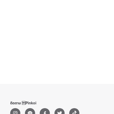
ติดตาม Pinkoi