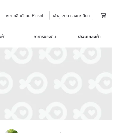
ลงขายสินค้าบน Pinkoi
เข้าสู่ระบบ / ลงทะเบียน
้อผ้า
อาหารของกิน
ประเภทสินค้า