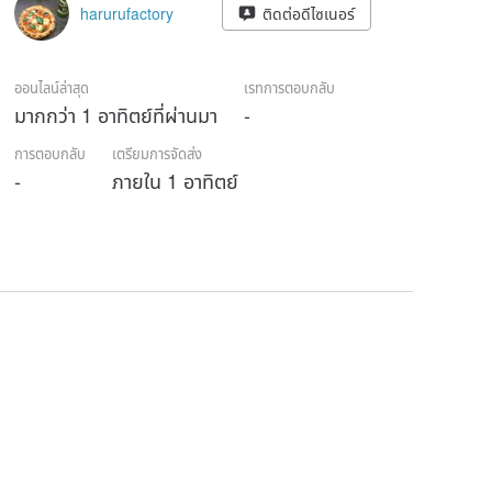
harurufactory
ติดต่อดีไซเนอร์
ออนไลน์ล่าสุด
เรทการตอบกลับ
มากกว่า 1 อาทิตย์ที่ผ่านมา
-
การตอบกลับ
เตรียมการจัดส่ง
-
ภายใน 1 อาทิตย์