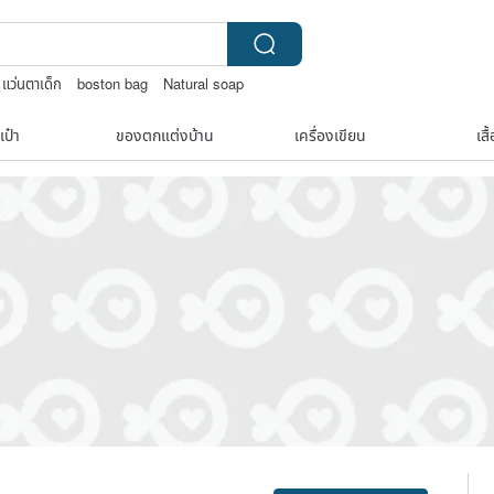
แว่นตาเด็ก
boston bag
Natural soap
เป๋า
ของตกแต่งบ้าน
เครื่องเขียน
เสื