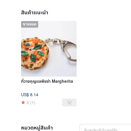
สินค้าแนะนำ
ขายหมด
ที่วางกุญแจพิซซ่า Margherita
US$ 8.14
5
(1)
หมวดหมู่สินค้า