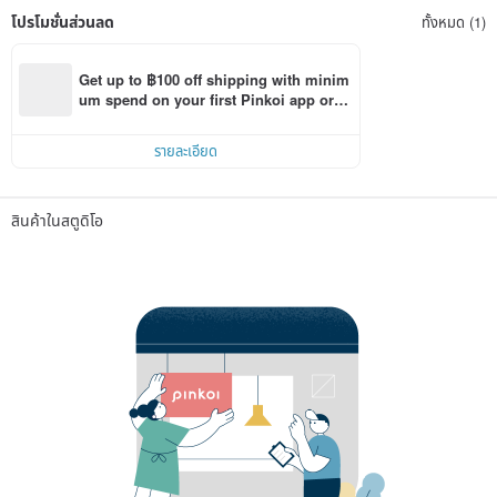
โปรโมชั่นส่วนลด
ทั้งหมด (1)
Get up to ฿100 off shipping with minim
um spend on your first Pinkoi app orde
r within 7 days!
รายละเอียด
สินค้าในสตูดิโอ