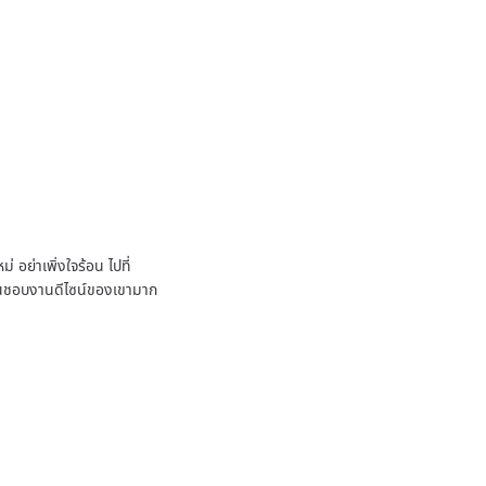
 อย่าเพิ่งใจร้อน ไปที่
ชื่นชอบงานดีไซน์ของเขามาก