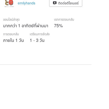
emilyhands
ติดต่อดีไซเนอร์
ออนไลน์ล่าสุด
เรทการตอบกลับ
มากกว่า 1 อาทิตย์ที่ผ่านมา
75%
การตอบกลับ
เตรียมการจัดส่ง
ภายใน 1 วัน
1 - 3 วัน