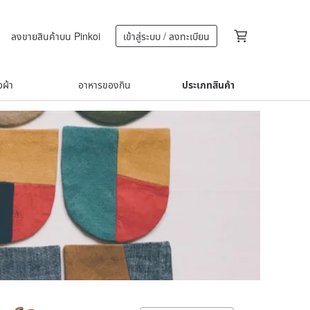
ลงขายสินค้าบน Pinkoi
เข้าสู่ระบบ / ลงทะเบียน
้อผ้า
อาหารของกิน
ประเภทสินค้า