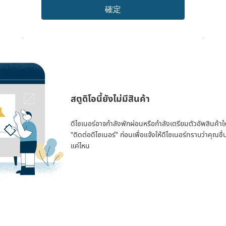
確定
สตูดิโอนี้ยังไม่มีสินค้า
ดีไซเนอร์อาจกำลังพักผ่อนหรือกำลังเตรียมตัวอัพสินค้าใหม่
"ติดต่อดีไซเนอร์" ก่อนเพื่อแจ้งให้ดีไซเนอร์ทราบว่าคุณ
แค่ไหน