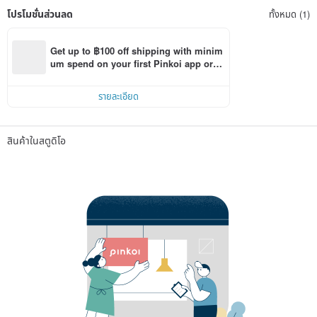
โปรโมชั่นส่วนลด
ทั้งหมด (1)
Get up to ฿100 off shipping with minim
um spend on your first Pinkoi app orde
r within 7 days!
รายละเอียด
สินค้าในสตูดิโอ